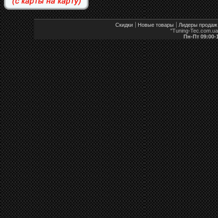
Скидки
Новые товары
Лидеры продаж
"Tuning-Tec.com.u
Пн-Пт 09:00-