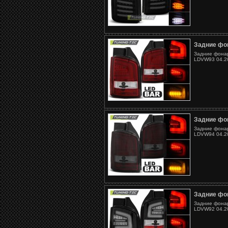
Задние фо
Задние фонар
LDVW93 04.20
Задние фо
Задние фонар
LDVW94 04.20
Задние фо
Задние фонар
LDVW92 04.20