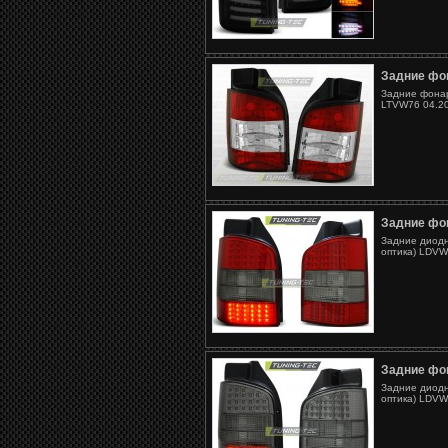
Задние фо
Задние фонар
LTVW76 04.20
Задние фо
Задние диодн
оптика) LDVW3
Задние фо
Задние диодн
оптика) LDVW2