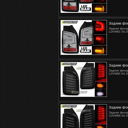
Задние фо
Задние фонар
LDVW91 04.20
Задние фо
Задние фонар
LDVW90 04.20
Задние фо
Задние фонар
LDVW89 04.20