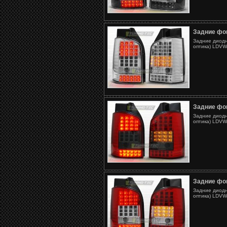
Задние фо
Задние диодн
оптика) LDVW4
Задние фо
Задние диодн
оптика) LDVW4
Задние фо
Задние диодн
оптика) LDVW4