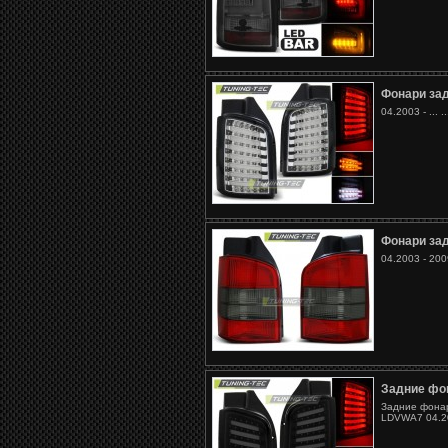
Фонари за
04.2003 - ... 
Фонари за
04.2003 - 200
Задние фо
Задние фонар
LDVWA7 04.20