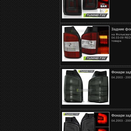
Задние фо
на Фольксваг
04.03-09 RE
товара
Фонари за
04.2003 - 200
Фонари за
04.2003 - 200