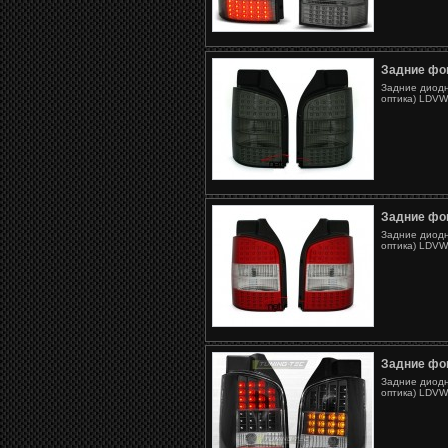
Задние фо
Задние диодн
оптика) LDVW
Задние фо
Задние диодн
оптика) LDVW
Задние фо
Задние диодн
оптика) LDVW4