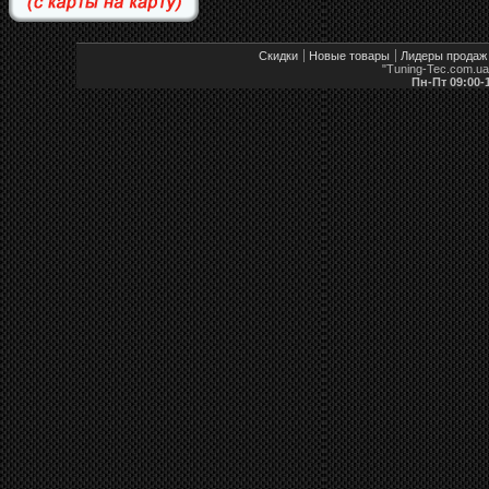
Скидки
Новые товары
Лидеры продаж
"Tuning-Tec.com.u
Пн-Пт 09:00-