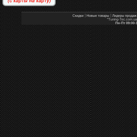
Скидки
Новые товары
Лидеры продаж
"Tuning-Tec.com.u
Пн-Пт 09:00-