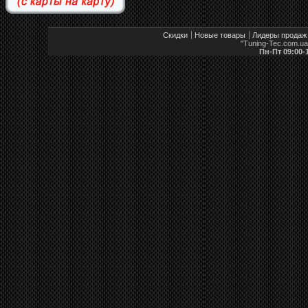
Скидки
Новые товары
Лидеры продаж
"Tuning-Tec.com.u
Пн-Пт 09:00-