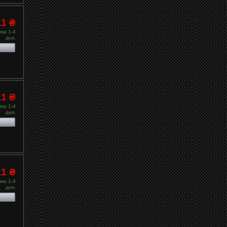
11 ₴
ка 1-4
дня.
11 ₴
ка 1-4
дня.
11 ₴
ка 1-4
дня.