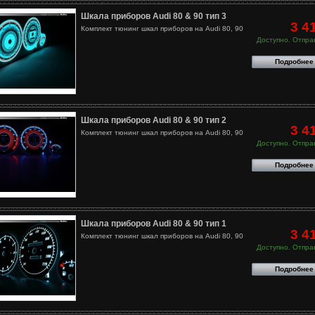
Шкала приборов Audi 80 & 90 тип 3
3 4
Комплект тюнинг шкал приборов на Audi 80, 90
Доступно. Отправ
Подробнее
Шкала приборов Audi 80 & 90 тип 2
3 4
Комплект тюнинг шкал приборов на Audi 80, 90
Доступно. Отправ
Подробнее
Шкала приборов Audi 80 & 90 тип 1
3 4
Комплект тюнинг шкал приборов на Audi 80, 90
Доступно. Отправ
Подробнее