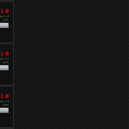
11 ₴
ка 1-4
дня.
11 ₴
ка 1-4
дня.
11 ₴
ка 1-4
дня.