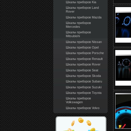
Шкалы приборов Kia
Шкалы приборов Land
Rover
Шкалы приборов Mazda
Шкалы приборов
Mercedes
Шкалы приборов
Mitsubishi
Шкалы приборов Nissan
Шкалы приборов Opel
Шкалы приборов Porsche
Шкалы приборов Renault
Шкалы приборов Rover
Шкалы приборов Seat
Шкалы приборов Skoda
Шкалы приборов Subaru
Шкалы приборов Suzuki
Шкалы приборов Toyota
Шкалы приборов
Volkswagen
Шкалы приборов Volvo