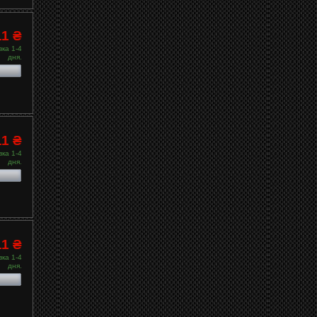
11 ₴
ка 1-4
дня.
11 ₴
ка 1-4
дня.
11 ₴
ка 1-4
дня.