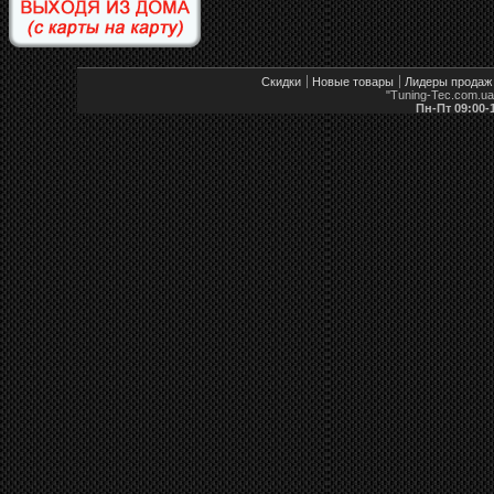
Скидки
Новые товары
Лидеры продаж
"Tuning-Tec.com.u
Пн-Пт 09:00-