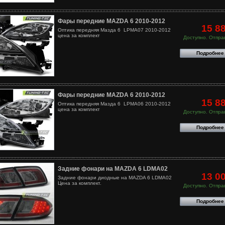
Фары передние MAZDA 6 2010-2012
15 8
Оптика передняя Мазда 6 LPMA07 2010-2012
цена за комплект
Доступно. Отправ
Подробнее
Фары передние MAZDA 6 2010-2012
15 8
Оптика передняя Мазда 6 LPMA06 2010-2012
цена за комплект
Доступно. Отправ
Подробнее
Задние фонари на MAZDA 6 LDMA02
13 0
Задние фонари диодные на MAZDA 6 LDMA02
Цена за комплект.
Доступно. Отправ
Подробнее