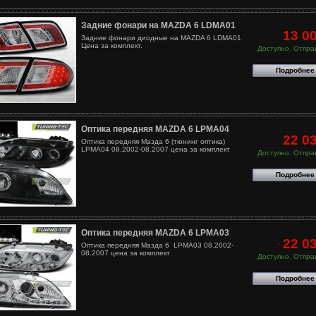
Задние фонари на MAZDA 6 LDMA01
13 0
Задние фонари диодные на MAZDA 6 LDMA01
Цена за комплект.
Доступно. Отправ
Подробнее
Оптика передняя MAZDA 6 LPMA04
22 0
Оптика передняя Мазда 6 (тюнинг оптика)
LPMA04 08.2002-08.2007 цена за комплект
Доступно. Отправ
Подробнее
Оптика передняя MAZDA 6 LPMA03
22 0
Оптика передняя Мазда 6 LPMA03 08.2002-
08.2007 цена за комплект
Доступно. Отправ
Подробнее