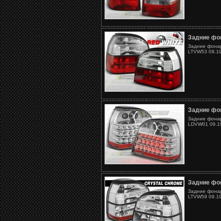
Задние фон
Задние фонар
LTVW53 09.19
Задние фон
Задние фонар
LDVW01 09.19
Задние фон
Задние фонар
LTVW59 09.19