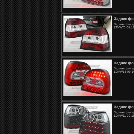
Задние фон
Задние фонар
LTVW75 09.19
Задние фон
Задние фонар
LDVW13 09.19
Задние фон
Задние фонар
LDVW11 09.19