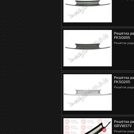
Решётка ра
FKSG005
Решётка ради
Решётка ра
FKSG205
Решётка ради
Решётка ра
GRVW37V
Решётка рад