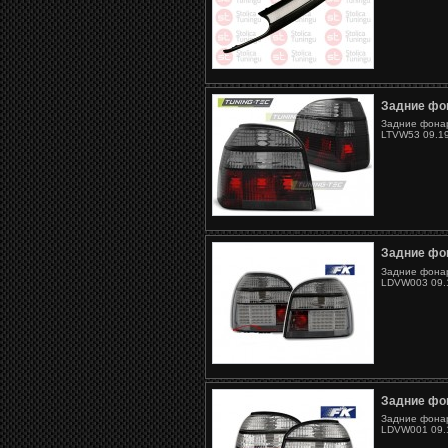
Задние фон
Задние фонар
LTVW53 09.19
Задние фон
Задние фонар
LDVW003 09.1
Задние фон
Задние фонар
LDVW001 09.1