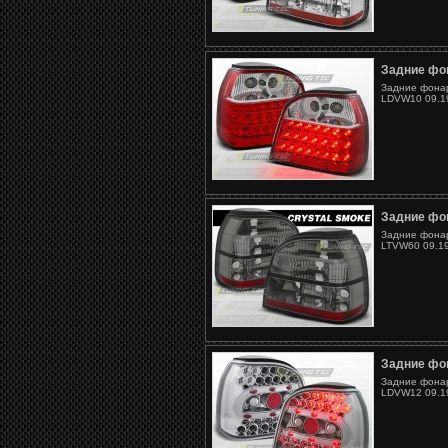
Задние фон
Задние фонар
LDVW10 09.19
Задние фон
Задние фонар
LTVW60 09.19
Задние фон
Задние фонар
LDVW12 09.19