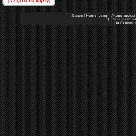
Скидки
Новые товары
Лидеры продаж
"Tuning-Tec.com.u
Пн-Пт 09:00-