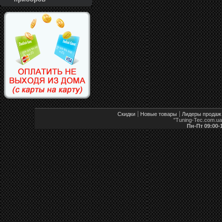
Скидки
Новые товары
Лидеры продаж
"Tuning-Tec.com.u
Пн-Пт 09:00-