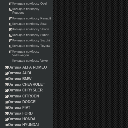
Кольца в приборку Opel
Кольца в приборку
Peugeot
Кольца в приборку Renault
Кольца в приборку Seat
Кольца в приборку Skoda
Кольца в приборку Subaru
Кольца в приборку Suzuki
Кольца в приборку Toyota
Кольца в приборку
Volkswagen
Кольца в приборку Volvo
Оптика ALFA ROMEO
Оптика AUDI
Оптика BMW
Оптика CHEVROLET
Оптика CHRYSLER
Оптика CITROEN
Оптика DODGE
Оптика FIAT
Оптика FORD
Оптика HONDA
Оптика HYUNDAI