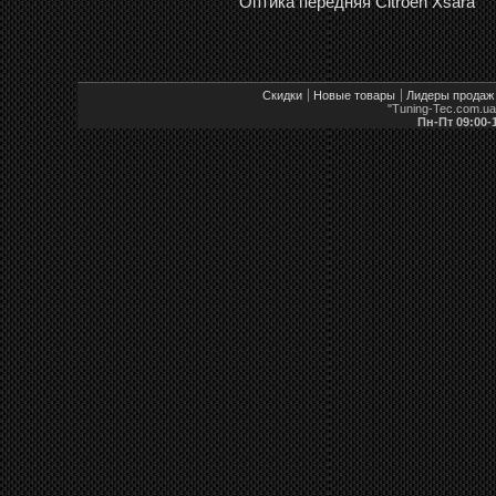
Оптика передняя Citroen Xsara
Скидки
Новые товары
Лидеры продаж
"Tuning-Tec.com.u
Пн-Пт 09:00-