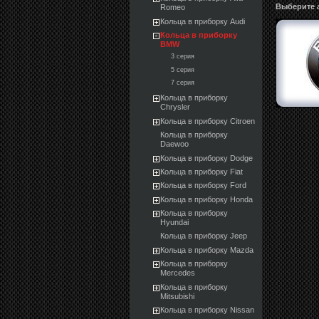
Выберите 
Romeo
Кольца в приборку Audi
Кольца в приборку
BMW
3 серия
5 серия
7 серия
Кольца в приборку
Chrysler
Кольца в приборку Citroen
Кольца в приборку
Daewoo
Кольца в приборку Dodge
Кольца в приборку Fiat
Кольца в приборку Ford
Кольца в приборку Honda
Кольца в приборку
Hyundai
Кольца в приборку Jeep
Кольца в приборку Mazda
Кольца в приборку
Mercedes
Кольца в приборку
Mitsubishi
Кольца в приборку Nissan