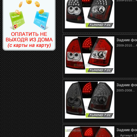
2009-2010...
Задние фо
2009-2010...
Задние фо
2005-2008...
Задние фо
... Артикул: 