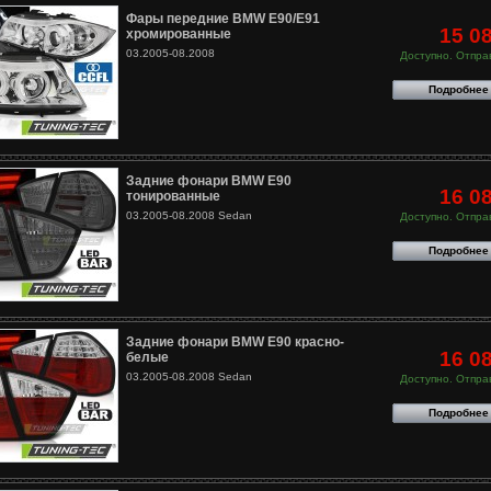
Фары передние BMW E90/E91
15 0
хромированные
03.2005-08.2008
Доступно. Отправ
Подробнее
Задние фонари BMW E90
16 0
тонированные
03.2005-08.2008 Sedan
Доступно. Отправ
Подробнее
Задние фонари BMW E90 красно-
16 0
белые
03.2005-08.2008 Sedan
Доступно. Отправ
Подробнее