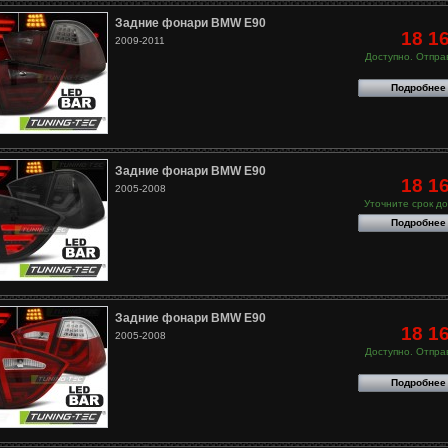
Задние фонари BMW E90
18 1
2009-2011
Доступно. Отправ
Подробнее
Задние фонари BMW E90
18 1
2005-2008
Уточните срок до
Подробнее
Задние фонари BMW E90
18 1
2005-2008
Доступно. Отправ
Подробнее