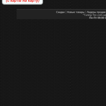
Скидки
Новые товары
Лидеры продаж
"Tuning-Tec.com.u
Пн-Пт 09:00-