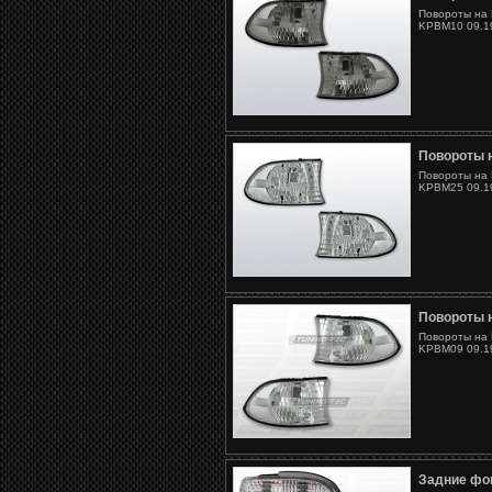
Повороты на 
KPBM10 09.19
Повороты 
Повороты на 
KPBM25 09.19
Повороты 
Повороты на 
KPBM09 09.19
Задние фо