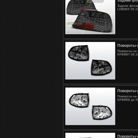
Задние фо
Задние фонар
LDBM25 06.19
Повороты 
Повороты на 
KPBM07 06.19
Повороты 
Повороты на 
KPBM08 до 08
Повороты 