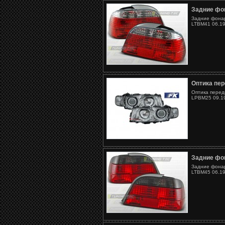
Задние фо
Задние фонар
LTBM41 06.19
Оптика пе
Оптика перед
LPBM25 09.19
Задние фо
Задние фонар
LTBM45 06.19