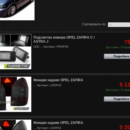
Сортировать по
Подсветка номера OPEL ZAFIRA C /
7
ASTRA J
LED ... Артикул: PROP05
Доступно. Отправ
Подробнее
Фонари задние OPEL ZAFIRA
5 1
... Артикул: LDOP42
Доступно. Отправ
Подробнее
Фонари задние OPEL ZAFIRA
5 2
... Артикул: LDOP41