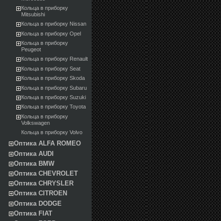
Кольца в приборку
Mitsubishi
Кольца в приборку Nissan
Кольца в приборку Opel
Кольца в приборку
Peugeot
Кольца в приборку Renault
Кольца в приборку Seat
Кольца в приборку Skoda
Кольца в приборку Subaru
Кольца в приборку Suzuki
Кольца в приборку Toyota
Кольца в приборку
Volkswagen
Кольца в приборку Volvo
Оптика ALFA ROMEO
Оптика AUDI
Оптика BMW
Оптика CHEVROLET
Оптика CHRYSLER
Оптика CITROEN
Оптика DODGE
Оптика FIAT