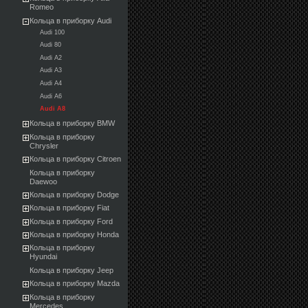
Romeo
Кольца в приборку Audi
Audi 100
Audi 80
Audi A2
Audi A3
Audi A4
Audi A6
Audi A8
Кольца в приборку BMW
Кольца в приборку
Chrysler
Кольца в приборку Citroen
Кольца в приборку
Daewoo
Кольца в приборку Dodge
Кольца в приборку Fiat
Кольца в приборку Ford
Кольца в приборку Honda
Кольца в приборку
Hyundai
Кольца в приборку Jeep
Кольца в приборку Mazda
Кольца в приборку
Mercedes