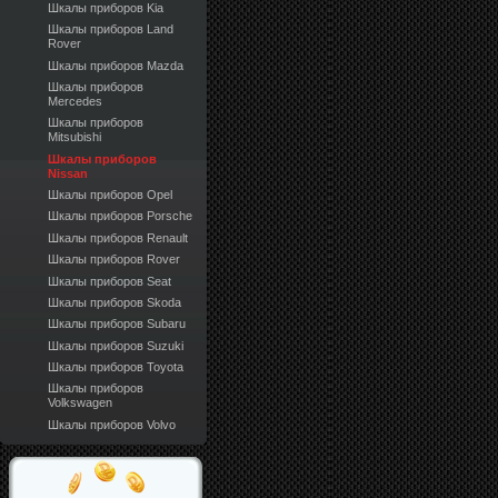
Шкалы приборов Kia
Шкалы приборов Land
Rover
Шкалы приборов Mazda
Шкалы приборов
Mercedes
Шкалы приборов
Mitsubishi
Шкалы приборов
Nissan
Шкалы приборов Opel
Шкалы приборов Porsche
Шкалы приборов Renault
Шкалы приборов Rover
Шкалы приборов Seat
Шкалы приборов Skoda
Шкалы приборов Subaru
Шкалы приборов Suzuki
Шкалы приборов Toyota
Шкалы приборов
Volkswagen
Шкалы приборов Volvo