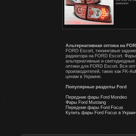
комплект
Альтернативная оптика на FOR
FORD Escort, тюнинговые задние
радиатора на FORD Escort. Фары 
альтернативные и светодиодные
оптики для FORD Escort. Вся оп
производителей, таких как FK-Aut
ценам в Украине.
Популярные разделы Ford
Передние фары Ford Mondeo
Фары Ford Mustang
Передние фары Ford Focus
Купить фары Ford Focus в Украи