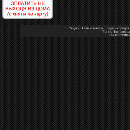
Скидки
Новые товары
Лидеры продаж
"Tuning-Tec.com.u
Пн-Пт 09:00-