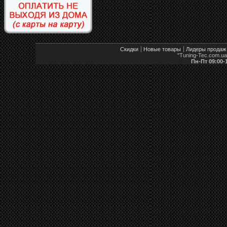
Скидки
Новые товары
Лидеры продаж
"Tuning-Tec.com.u
Пн-Пт 09:00-