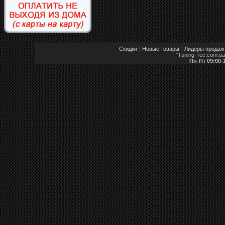
Скидки
Новые товары
Лидеры продаж
"Tuning-Tec.com.u
Пн-Пт 09:00-