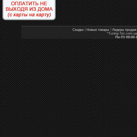
Скидки
Новые товары
Лидеры продаж
"Tuning-Tec.com.u
Пн-Пт 09:00-