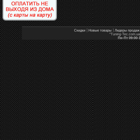
Скидки
Новые товары
Лидеры продаж
"Tuning-Tec.com.u
Пн-Пт 09:00-