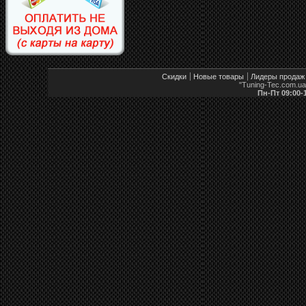
Скидки
Новые товары
Лидеры продаж
"Tuning-Tec.com.u
Пн-Пт 09:00-