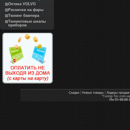
Оптика VOLVO
Реснички на фары
Тюнинг бампера
Тюнинговые шкалы
приборов
Скидки
Новые товары
Лидеры продаж
"Tuning-Tec.com.u
Пн-Пт 09:00-