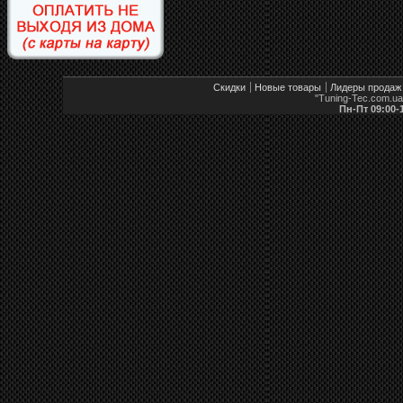
Скидки
Новые товары
Лидеры продаж
"Tuning-Tec.com.u
Пн-Пт 09:00-