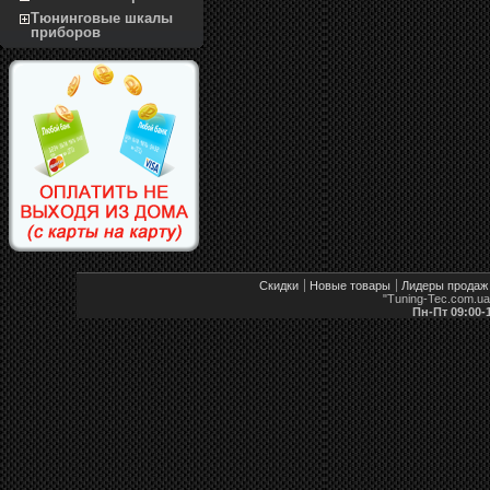
Тюнинговые шкалы
приборов
Скидки
Новые товары
Лидеры продаж
"Tuning-Tec.com.u
Пн-Пт 09:00-