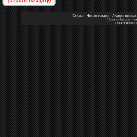
Скидки
Новые товары
Лидеры продаж
"Tuning-Tec.com.u
Пн-Пт 09:00-