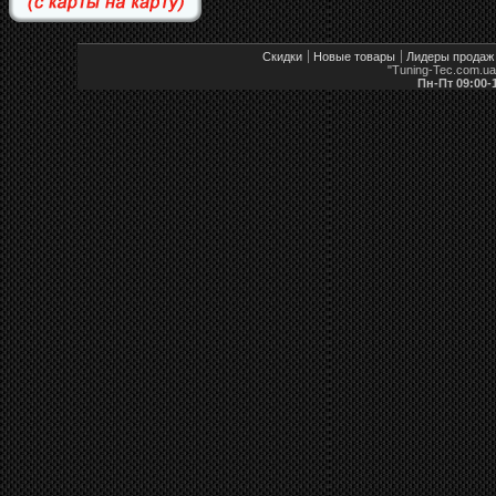
Скидки
Новые товары
Лидеры продаж
"Tuning-Tec.com.u
Пн-Пт 09:00-