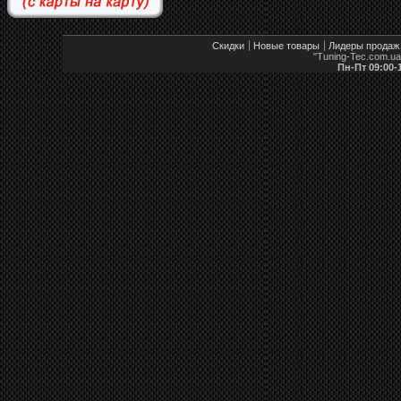
Скидки
Новые товары
Лидеры продаж
"Tuning-Tec.com.u
Пн-Пт 09:00-